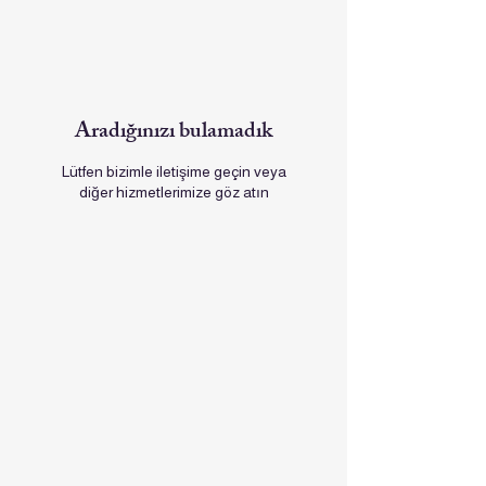
Aradığınızı bulamadık
Lütfen bizimle iletişime geçin veya
diğer hizmetlerimize göz atın