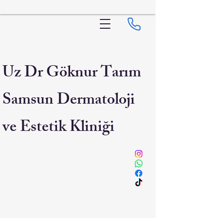
Uz Dr Göknur Tarım
Samsun Dermatoloji
ve Estetik Kliniği