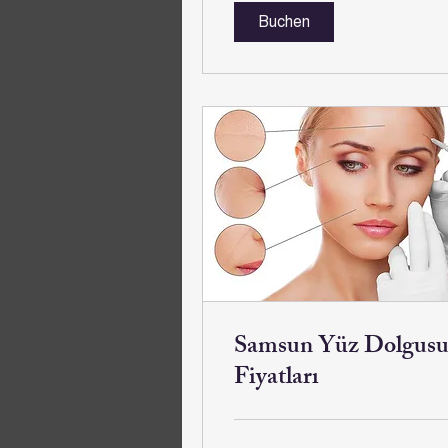
Buchen
Samsun Yüz Dolgus
Fiyatları