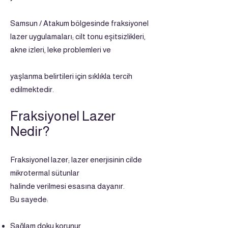
Samsun / Atakum bölgesinde fraksiyonel
lazer uygulamaları; cilt tonu eşitsizlikleri,
akne izleri, leke problemleri ve
yaşlanma belirtileri için sıklıkla tercih
edilmektedir.
Fraksiyonel Lazer
Nedir?
Fraksiyonel lazer; lazer enerjisinin cilde
mikrotermal sütunlar
halinde verilmesi esasına dayanır.
Bu sayede:
Sağlam doku korunur