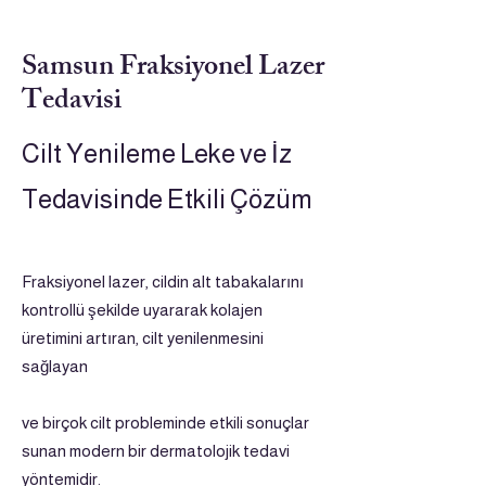
Samsun Fraksiyonel Lazer
Tedavisi
Cilt Yenileme Leke ve İz
Tedavisinde Etkili Çözüm
Fraksiyonel lazer, cildin alt tabakalarını
kontrollü şekilde uyararak kolajen
üretimini artıran, cilt yenilenmesini
sağlayan
ve birçok cilt probleminde etkili sonuçlar
sunan modern bir dermatolojik tedavi
yöntemidir.