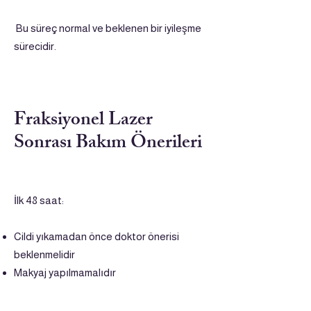
Bu süreç normal ve beklenen bir iyileşme
sürecidir.
Fraksiyonel Lazer
Sonrası Bakım Önerileri
İlk 48 saat:
Cildi yıkamadan önce doktor önerisi
beklenmelidir
Makyaj yapılmamalıdır