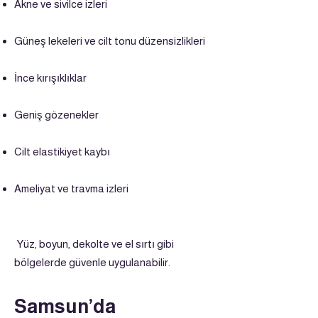
Akne ve sivilce izleri
Güneş lekeleri ve cilt tonu düzensizlikleri
İnce kırışıklıklar
Geniş gözenekler
Cilt elastikiyet kaybı
Ameliyat ve travma izleri
Yüz, boyun, dekolte ve el sırtı gibi
bölgelerde güvenle uygulanabilir.
Samsun’da