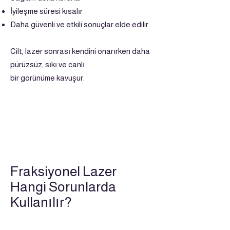
İyileşme süresi kısalır
Daha güvenli ve etkili sonuçlar elde edilir
Cilt, lazer sonrası kendini onarırken daha
pürüzsüz, sıkı ve canlı
bir görünüme kavuşur.
Fraksiyonel Lazer
Hangi Sorunlarda
Kullanılır?