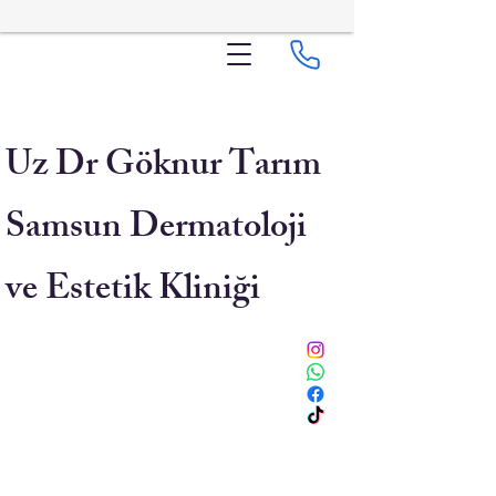
Uz Dr Göknur Tarım
Samsun Dermatoloji
ve Estetik Kliniği