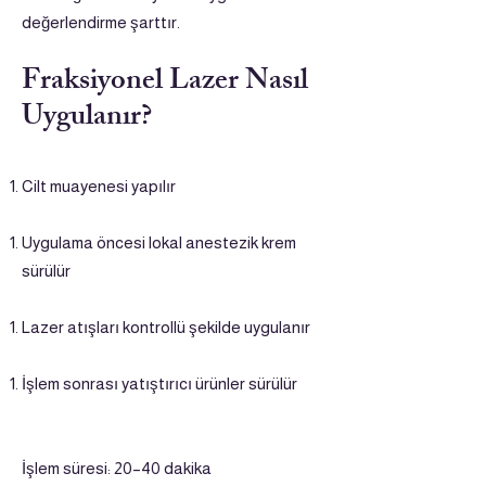
değerlendirme şarttır.
Fraksiyonel Lazer Nasıl
Uygulanır?
Cilt muayenesi yapılır
Uygulama öncesi lokal anestezik krem
sürülür
Lazer atışları kontrollü şekilde uygulanır
İşlem sonrası yatıştırıcı ürünler sürülür
İşlem süresi: 20–40 dakika