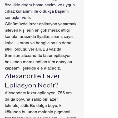
özellikle doğru hasta seçimi ve uygun 
cihaz kullanımı ile oldukça başarılı 
sonuçlar verir
.
Günümüzde lazer epilasyon yaptırmak 
isteyen kişilerin en çok merak ettiği 
konular arasında fiyatlar, seans sayısı, 
kalıcılık oranı ve hangi cihazın daha 
etkili olduğu yer alır. Bu yazıda, 
Samsun alexandrite lazer epilasyon 
hakkında merak edilen tüm detayları 
kapsamlı şekilde ele alacağız.
Alexandrite Lazer 
Epilasyon Nedir?
Alexandrite lazer epilasyon, 755 nm 
dalga boyuna sahip bir lazer 
teknolojisidir. Bu dalga boyu, kıl 
kökünde bulunan melanin pigmenti 