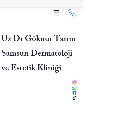
Uz Dr Göknur Tarım
Samsun Dermatoloji
ve Estetik Kliniği