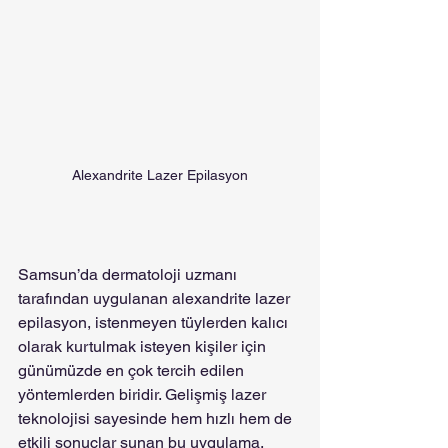
Alexandrite Lazer Epilasyon
Samsun’da dermatoloji uzmanı 
tarafından uygulanan alexandrite lazer 
epilasyon, istenmeyen tüylerden kalıcı 
olarak kurtulmak isteyen kişiler için 
günümüzde en çok tercih edilen 
yöntemlerden biridir. Gelişmiş lazer 
teknolojisi sayesinde hem hızlı hem de 
etkili sonuçlar sunan bu uygulama, 