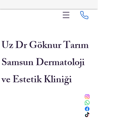
Uz Dr Göknur Tarım
Samsun Dermatoloji
ve Estetik Kliniği