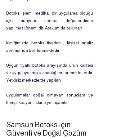
Botoks işlemi medikal bir uygulama olduğu
için muayene sonrası değerlendirme
yapılması önemlidir. Atakum'da bulunan
kliniğimizde botoks fiyatları , kişisel analiz
sonrasında belirlenmektedir.
Uygun fiyatlı botoks arayışında ürün kalitesi
ve uygulayıcının uzmanlığı en önemli kriterdir.
Yetkisiz merkezlerde yapılan
uygulamalar doğal olmayan sonuçlara ve
komplikasyon riskine yol açabilir.
Samsun Botoks için
Güvenli ve Doğal Çözüm