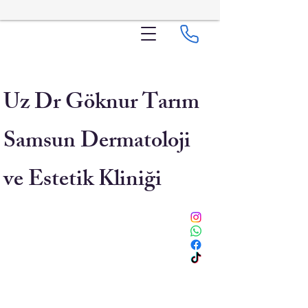
Uz Dr Göknur Tarım
Samsun Dermatoloji
ve Estetik Kliniği