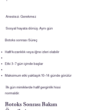
Anestezi: Gerekmez
Sosyal hayata dönüş: Aynı gün
Botoks sonrası Süreç
Hafif kızarıklık veya iğne izleri olabilir
Etki 3–7 gün içinde başlar
Maksimum etki yaklaşık 10–14 günde görülür
İlk gün mimiklerde hafif gerginlik hissi
normaldir.
Botoks Sonrası Bakım