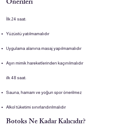
Önerileri
İlk 24 saat:
Yüzüstü yatılmamalıdır
Uygulama alanına masaj yapılmamalıdır
Aşırı mimik hareketlerinden kaçınılmalıdır
ilk 48 saat:
Sauna, hamam ve yoğun spor önerilmez
Alkol tüketimi sınırlandırılmalıdır
Botoks Ne Kadar Kalıcıdır?