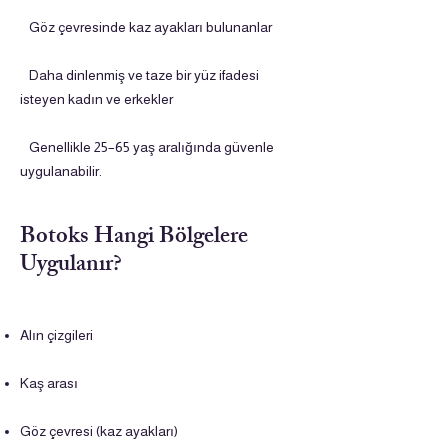
Göz çevresinde kaz ayakları bulunanlar
Daha dinlenmiş ve taze bir yüz ifadesi
isteyen kadın ve erkekler
Genellikle 25–65 yaş aralığında güvenle
uygulanabilir.
Botoks Hangi Bölgelere
Uygulanır?
Alın çizgileri
Kaş arası
Göz çevresi (kaz ayakları)