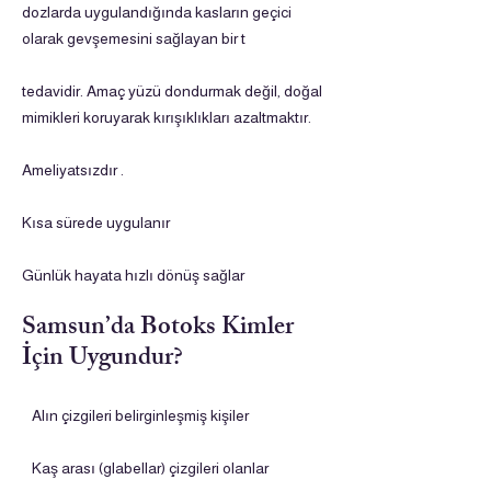
dozlarda uygulandığında kasların geçici
olarak gevşemesini sağlayan bir t
tedavidir. Amaç yüzü dondurmak değil, doğal
mimikleri koruyarak kırışıklıkları azaltmaktır.
Ameliyatsızdır .
Kısa sürede uygulanır
Günlük hayata hızlı dönüş sağlar
Samsun’da Botoks Kimler
İçin Uygundur?
Alın çizgileri belirginleşmiş kişiler
Kaş arası (glabellar) çizgileri olanlar