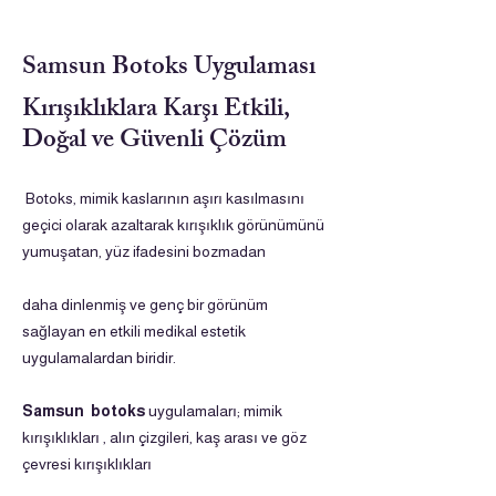
Samsun Botoks Uygulaması
Kırışıklıklara Karşı Etkili,
Doğal ve Güvenli Çözüm
Botoks, mimik kaslarının aşırı kasılmasını
geçici olarak azaltarak kırışıklık görünümünü
yumuşatan, yüz ifadesini bozmadan
daha dinlenmiş ve genç bir görünüm
sağlayan en etkili medikal estetik
uygulamalardan biridir.
Samsun botoks
uygulamaları; mimik
kırışıklıkları , alın çizgileri, kaş arası ve göz
çevresi kırışıklıkları