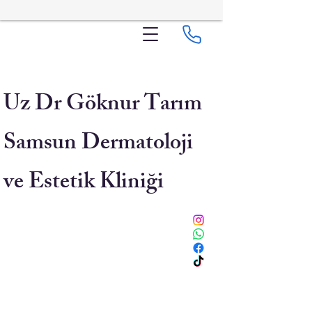
Uz Dr Göknur Tarım
Samsun Dermatoloji
ve Estetik Kliniği