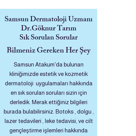
Samsun Dermatoloji Uzmanı
Dr.Göknur Tarım
Sık Sorulan Sorular
Bilmeniz Gereken Her Şey
Samsun Atakum'da bulunan
kliniğimizde estetik ve kozmetik
dermatoloji uygulamaları hakkında
en sık sorulan soruları sizin için
derledik. Merak ettiğiniz bilgileri
burada bulabilirsiniz. Botoks , dolgu ,
lazer tedavileri , leke tedavisi, ve cilt
gençleştirme işlemleri hakkında