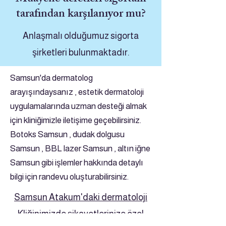
tarafından karşılanıyor mu?
Anlaşmalı olduğumuz sigorta
şirketleri bulunmaktadır.
Samsun'da dermatolog
arayışındaysanız , estetik dermatoloji
uygulamalarında uzman desteği almak
için kliniğimizle iletişime geçebilirsiniz.
Botoks Samsun , dudak dolgusu
Samsun , BBL lazer Samsun , altın iğne
Samsun gibi işlemler hakkında detaylı
bilgi için randevu oluşturabilirsiniz.
Samsun Atakum'daki dermatoloji
Kliğinimizde şikayetlerinize özel