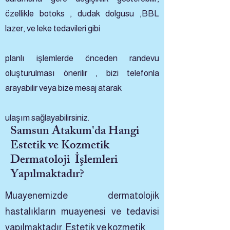
özellikle botoks , dudak dolgusu ,BBL
lazer, ve leke tedavileri gibi
planlı işlemlerde önceden randevu
oluşturulması önerilir , bizi telefonla
arayabilir veya bize mesaj atarak
ulaşım sağlayabilirsiniz.
Samsun Atakum'da Hangi
Estetik ve Kozmetik
Dermatoloji İşlemleri
Yapılmaktadır?
Muayenemizde dermatolojik
hastalıkların muayenesi ve tedavisi
yapılmaktadır. Estetik ve kozmetik